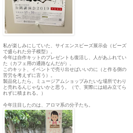
私が楽しみにしていた、サイエンスビーズ展示会（ビーズ
で盛られた分子模型）。
今年は自作キットのプレゼントも復活し、人があふれてい
た（カフェ用の通路なんだが）。
このキット、イベントで売り出せばいいのに（と作る側の
苦労を考えずに言う）。
製品化したら、ミュージアムショップみたいな場所でわり
と売れるんじゃないかと思う。（で、実際には組み立てら
れずに積まれる。）
今年注目したのは、アロマ系の分子たち。