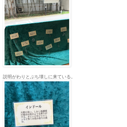
説明がわりとぶち壊しに来ている。