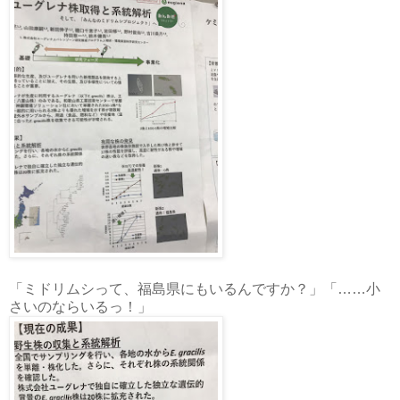
「ミドリムシって、福島県にもいるんですか？」「……小
さいのならいるっ！」