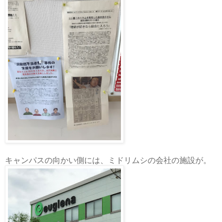
キャンパスの向かい側には、ミドリムシの会社の施設が。