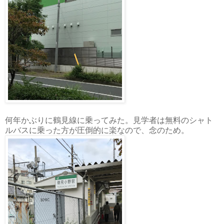
何年かぶりに鶴見線に乗ってみた。見学者は無料のシャト
ルバスに乗った方が圧倒的に楽なので、念のため。