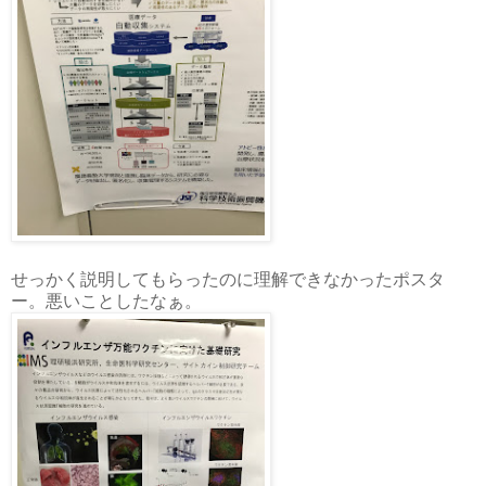
せっかく説明してもらったのに理解できなかったポスタ
ー。悪いことしたなぁ。