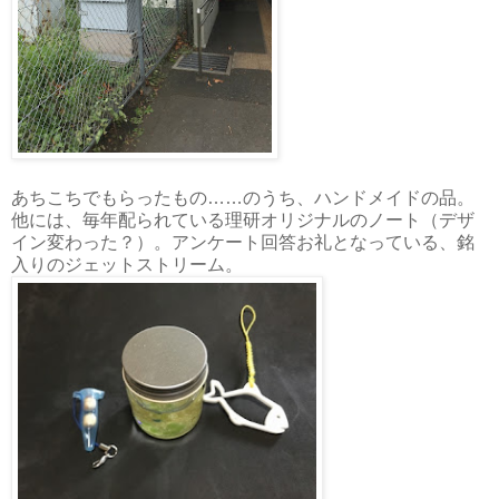
あちこちでもらったもの……のうち、ハンドメイドの品。
他には、毎年配られている理研オリジナルのノート（デザ
イン変わった？）。アンケート回答お礼となっている、銘
入りのジェットストリーム。