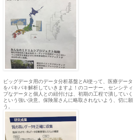
ビッグデータ用のデータ分析基盤とAI使って、医療データ
をバキバキ解析していきますよ！のコーナー。センシティ
ブなデータと個人との紐付けは、初期の工程で潰していく
という強い決意。保険屋さんに略取されないよう、切に願
う。