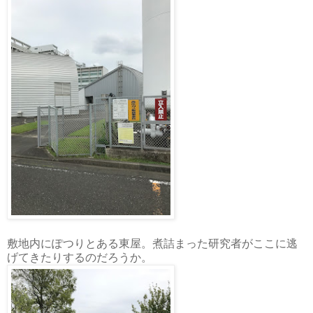
敷地内にぽつりとある東屋。煮詰まった研究者がここに逃
げてきたりするのだろうか。