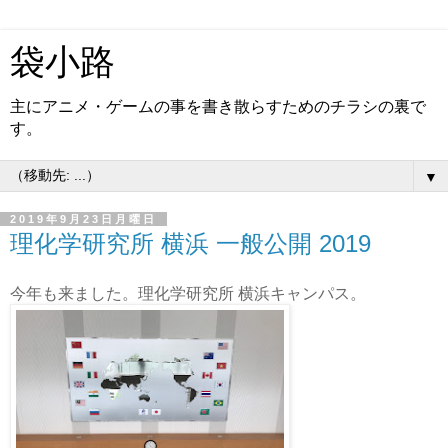
袋小路
主にアニメ・ゲームの事を書き散らすためのチラシの裏で
す。
▼
2019年9月23日月曜日
理化学研究所 横浜 一般公開 2019
今年も来ました。理化学研究所 横浜キャンパス。