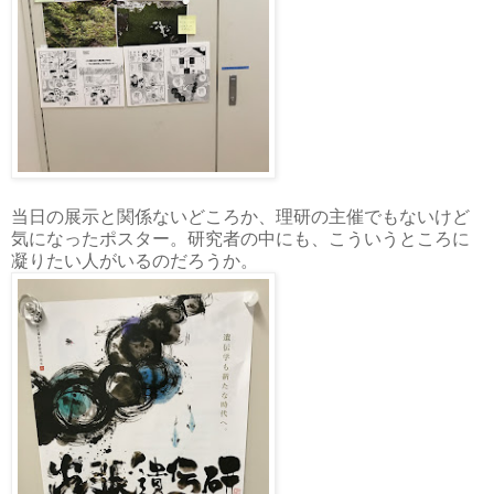
当日の展示と関係ないどころか、理研の主催でもないけど
気になったポスター。研究者の中にも、こういうところに
凝りたい人がいるのだろうか。