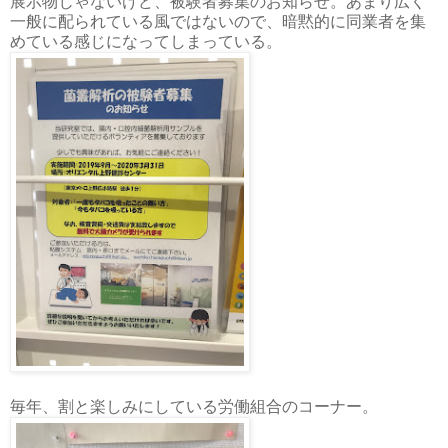
展示物じゃないけど、被験者募集のお知らせ。あまり広く
一般に配られている風ではないので、暗黙的に同業者を集
めている感じになってしまっている。
毎年、割と楽しみにしている労働組合のコーナー。