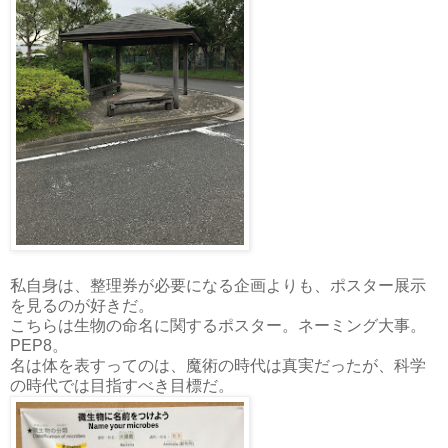
私自身は、整理券が必要になる企画よりも、ポスター展示
を見るのが好きだ。
こちらは生物の命名に関するポスター。ネーミング大事。
PEP8。
名は体を表すってのは、魔術の時代は真実だったが、科学
の時代では目指すべき目標だ。