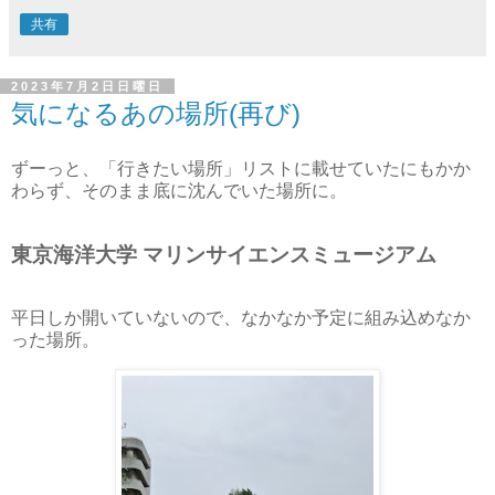
共有
2023年7月2日日曜日
気になるあの場所(再び)
ずーっと、「行きたい場所」リストに載せていたにもかか
わらず、そのまま底に沈んでいた場所に。
東京海洋大学 マリンサイエンスミュージアム
平日しか開いていないので、なかなか予定に組み込めなか
った場所。