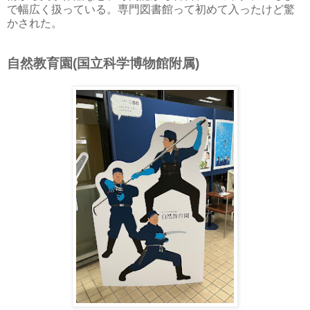
で幅広く扱っている。専門図書館って初めて入ったけど驚
かされた。
自然教育園(国立科学博物館附属)