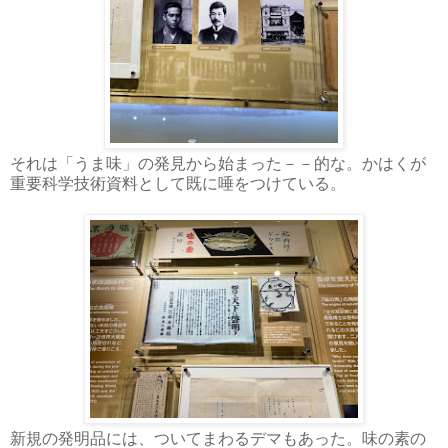
それは「うま味」の発見から始まった－－的な。かはくが
重要科学技術資料として既に唾をつけている。
新規の発明品には、ついてまわるデマもあった。味の素の