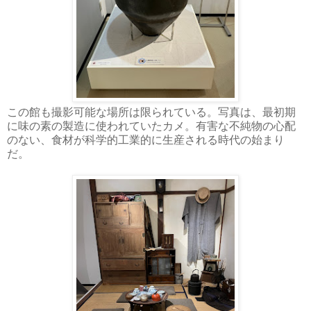
この館も撮影可能な場所は限られている。写真は、最初期
に味の素の製造に使われていたカメ。有害な不純物の心配
のない、食材が科学的工業的に生産される時代の始まり
だ。