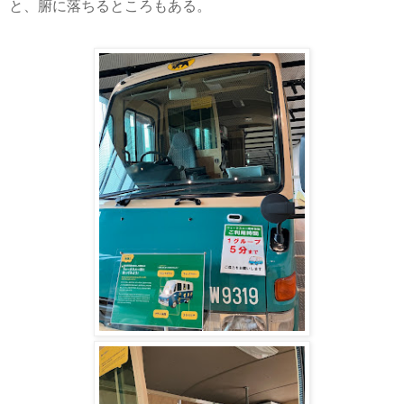
と、腑に落ちるところもある。