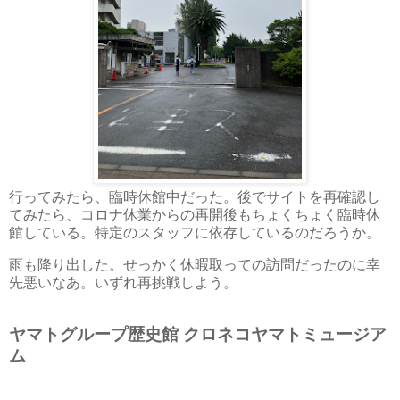
行ってみたら、臨時休館中だった。後でサイトを再確認し
てみたら、コロナ休業からの再開後もちょくちょく臨時休
館している。特定のスタッフに依存しているのだろうか。
雨も降り出した。せっかく休暇取っての訪問だったのに幸
先悪いなあ。いずれ再挑戦しよう。
ヤマトグループ歴史館 クロネコヤマトミュージア
ム