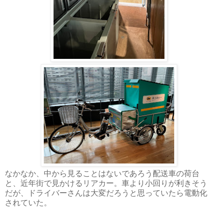
なかなか、中から見ることはないであろう配送車の荷台
と、近年街で見かけるリアカー。車より小回りが利きそう
だが、ドライバーさんは大変だろうと思っていたら電動化
されていた。