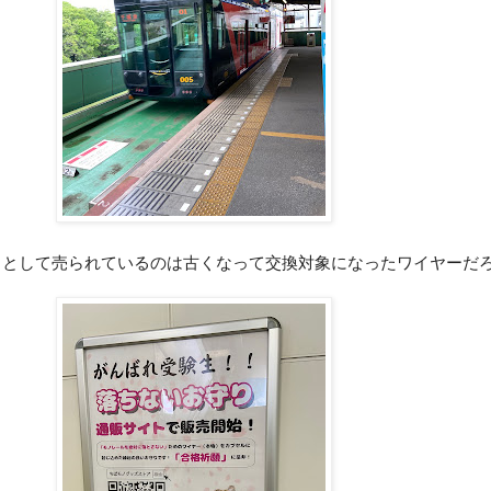
りとして売られているのは古くなって交換対象になったワイヤーだ