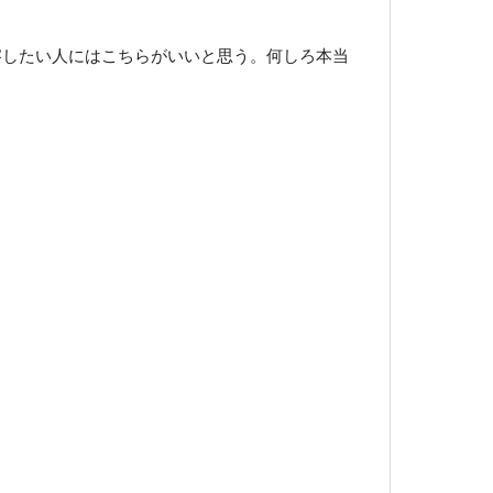
観察したい人にはこちらがいいと思う。何しろ本当