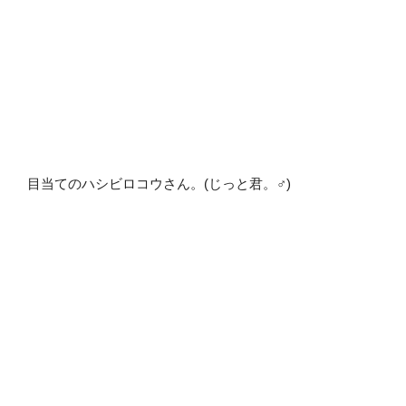
目当てのハシビロコウさん。(じっと君。♂)