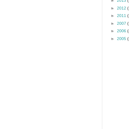
►
2013
►
2012
►
2011
►
2007
►
2006
►
2005