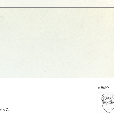
自己紹介
からだ。