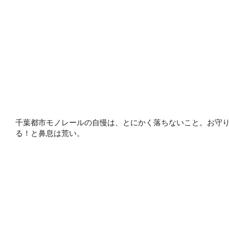
千葉都市モノレールの自慢は、とにかく落ちないこと。お守
る！と鼻息は荒い。