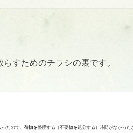
散らすためのチラシの裏です。
入ったので、荷物を整理する（不要物を処分する）時間がなかった