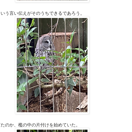
という言い伝えがそのうちできるであろう。
ぎたのか、檻の中の片付けを始めていた。