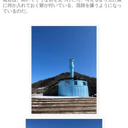
に何か入れておく癖が付いている。混雑を嫌うようになっ
ているのだ。