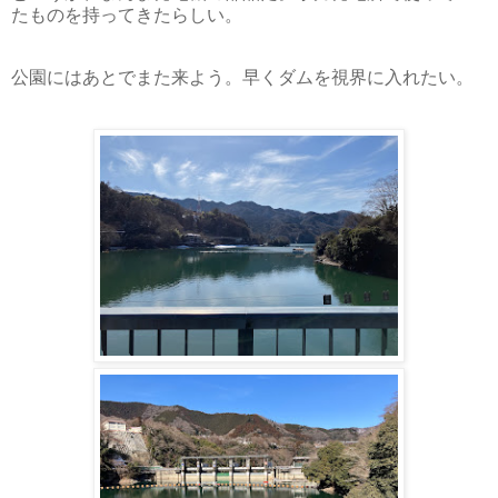
たものを持ってきたらしい。
公園にはあとでまた来よう。早くダムを視界に入れたい。