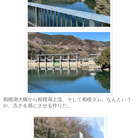
相模湖大橋から相模湖上流。そして相模ダム。なんという
か、古さを感じさせる作りだ。