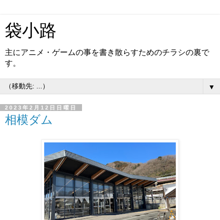
袋小路
主にアニメ・ゲームの事を書き散らすためのチラシの裏で
す。
▼
2023年2月12日日曜日
相模ダム