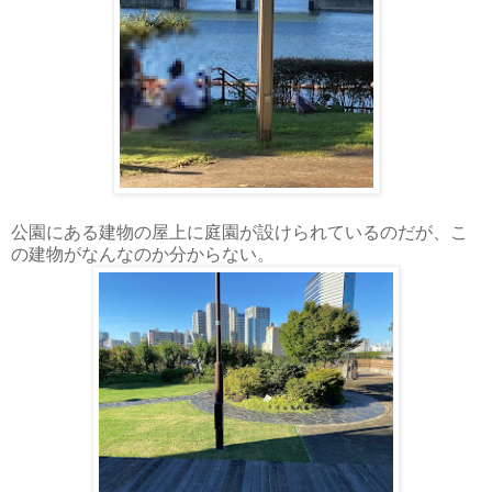
公園にある建物の屋上に庭園が設けられているのだが、こ
の建物がなんなのか分からない。