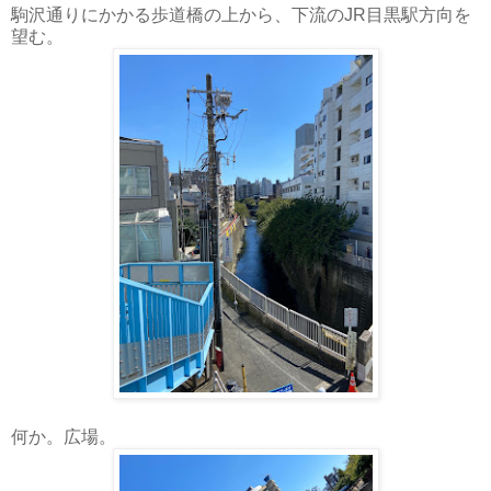
駒沢通りにかかる歩道橋の上から、下流のJR目黒駅方向を
望む。
何か。広場。