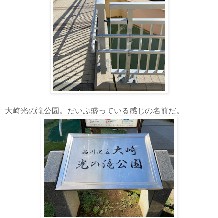
大崎光の滝公園。だいぶ盛っている感じの名前だ。