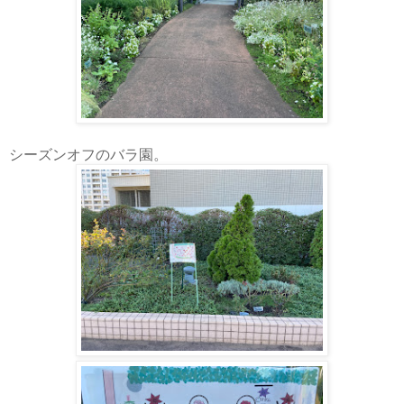
シーズンオフのバラ園。