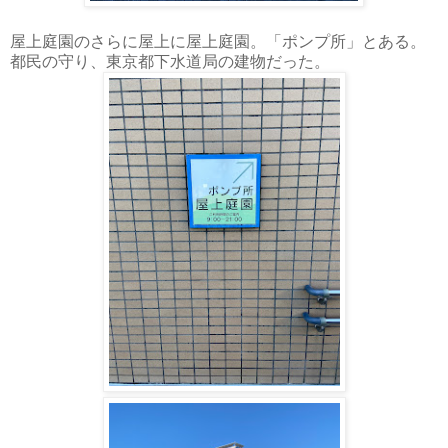
屋上庭園のさらに屋上に屋上庭園。「ポンプ所」とある。
都民の守り、東京都下水道局の建物だった。