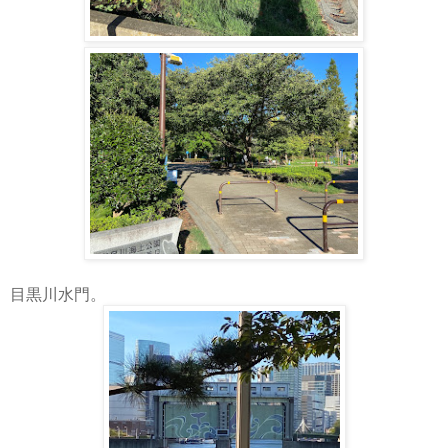
目黒川水門。