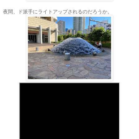
夜間、ド派手にライトアップされるのだろうか。