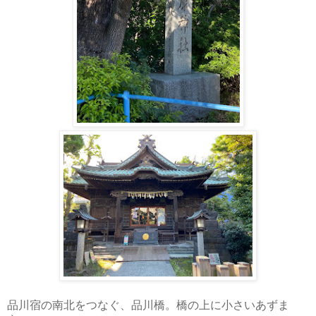
品川宿の南北をつなぐ、品川橋。橋の上に小さいあずま