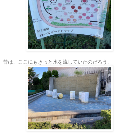
昔は、ここにもきっと水を流していたのだろう。