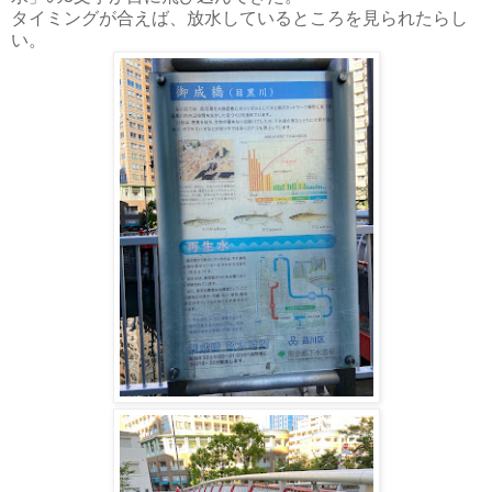
タイミングが合えば、放水しているところを見られたらし
い。