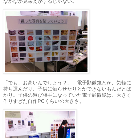
なかなか見栄えがするじゃない。
「でも、お高いんでしょう？」―電子顕微鏡とか、気軽に
持ち運んだり、子供に触らせたりとかできないもんだとば
かり。子供の遊び相手になっていた電子顕微鏡は、大きく
作りすぎた自作PCくらいの大きさ。