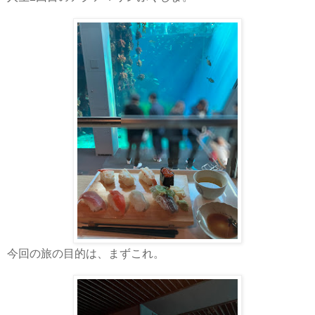
今回の旅の目的は、まずこれ。