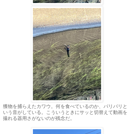
獲物を捕らえたカワウ。何を食べているのか、パリパリと
いう音がしている。こういうときにサッと切替えて動画を
撮れる器用さがないのが残念だ。