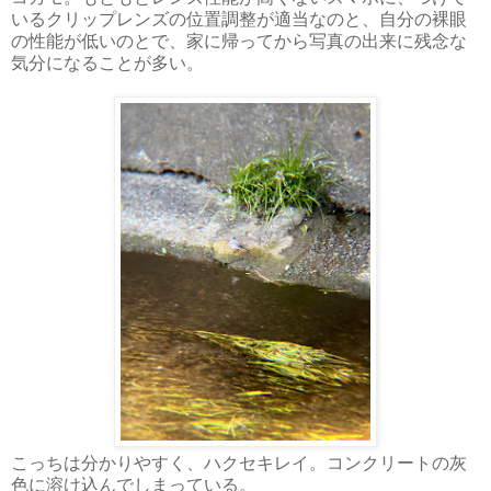
いるクリップレンズの位置調整が適当なのと、自分の裸眼
の性能が低いのとで、家に帰ってから写真の出来に残念な
気分になることが多い。
こっちは分かりやすく、ハクセキレイ。コンクリートの灰
色に溶け込んでしまっている。