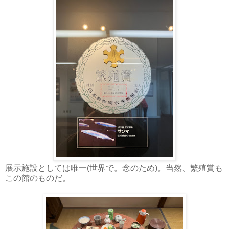
展示施設としては唯一(世界で。念のため)。当然、繁殖賞も
この館のものだ。