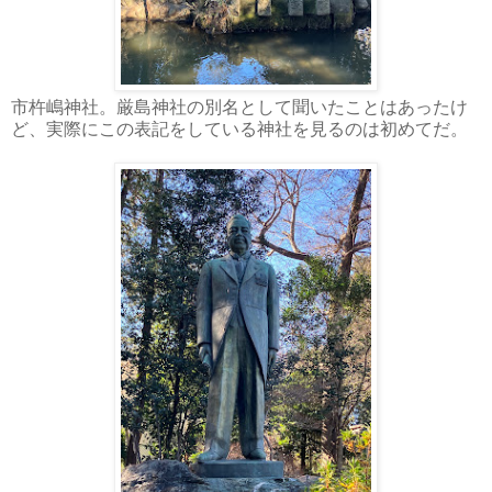
市杵嶋神社。厳島神社の別名として聞いたことはあったけ
ど、実際にこの表記をしている神社を見るのは初めてだ。