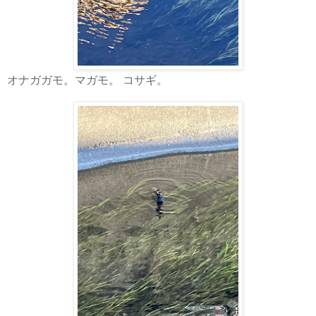
オナガガモ。マガモ。 コサギ。