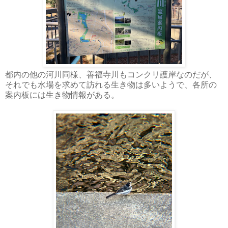
都内の他の河川同様、善福寺川もコンクリ護岸なのだが、
それでも水場を求めて訪れる生き物は多いようで、各所の
案内板には生き物情報がある。