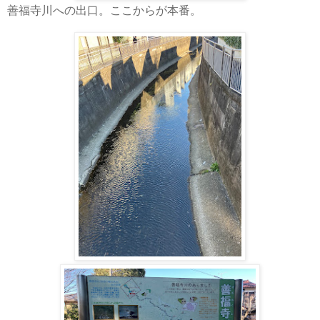
善福寺川への出口。ここからが本番。