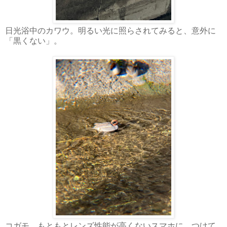
日光浴中のカワウ。明るい光に照らされてみると、意外に
「黒くない」。
コガモ。もともとレンズ性能が高くないスマホに、つけて