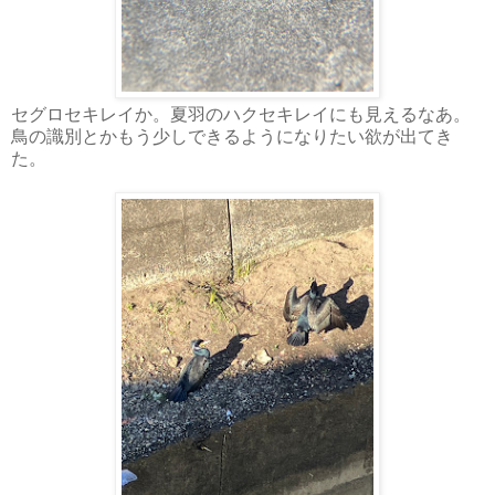
セグロセキレイか。夏羽のハクセキレイにも見えるなあ。
鳥の識別とかもう少しできるようになりたい欲が出てき
た。