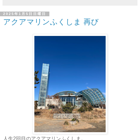
2025年1月5日日曜日
アクアマリンふくしま 再び
人生2回目のアクアマリンふくしま。