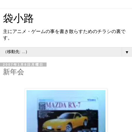
袋小路
主にアニメ・ゲームの事を書き散らすためのチラシの裏で
す。
▼
2007年1月8日月曜日
新年会