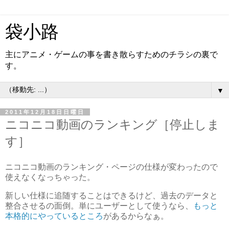
袋小路
主にアニメ・ゲームの事を書き散らすためのチラシの裏で
す。
▼
2011年12月18日日曜日
ニコニコ動画のランキング［停止しま
す］
ニコニコ動画のランキング・ページの仕様が変わったので
使えなくなっちゃった。
新しい仕様に追随することはできるけど、過去のデータと
整合させるの面倒。単にユーザーとして使うなら、
もっと
本格的にやっているところ
があるからなぁ。