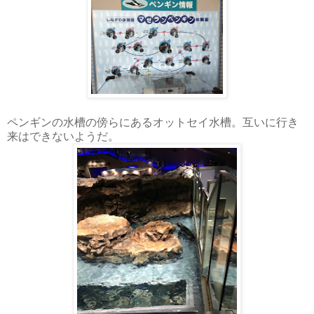
ペンギンの水槽の傍らにあるオットセイ水槽。互いに行き
来はできないようだ。