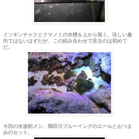
イソギンチャクとクマノミの水槽を上から覗く。珍しい趣
向ではないはずだが、この組み合わせで見るのは初めて
だ。
今回の水族館メシ。隅田川ブルーイングのエールとおつま
みのセット。