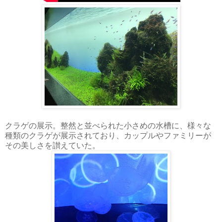
クラゲの展示。整然と並べられた小さめの水槽に、様々な
種類のクラゲが展示されており、カップルやファミリーが
その美しさを讃えていた。