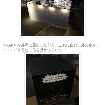
その趣味が外界に露出した部分。これに自分以外の客がチ
ャレンジするところを見かけていない。