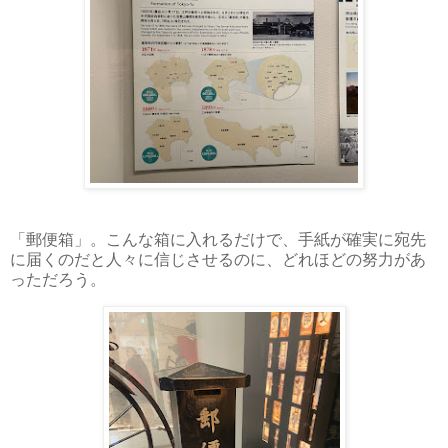
「郵便箱」。こんな箱に入れるだけで、手紙が確実に宛先
に届くのだと人々に信じさせるのに、どれほどの努力があ
っただろう。