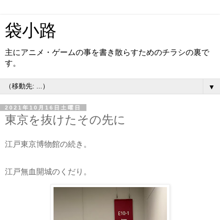
袋小路
主にアニメ・ゲームの事を書き散らすためのチラシの裏で
す。
▼
2021年10月16日土曜日
東京を抜けたその先に
江戸東京博物館の続き。
江戸無血開城のくだり。