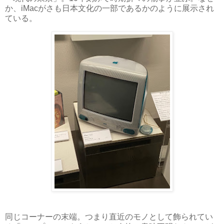
か、iMacがさも日本文化の一部であるかのように展示され
ている。
同じコーナーの末端。つまり直近のモノとして飾られてい