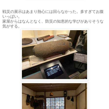
戦災の展示はあまり熱心には回らなかった。多すぎてお腹
いっぱい。
家屋からはなんとなく、防災の知恵的な学びがありそうな
気がする。