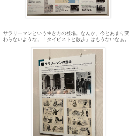
サラリーマンという生き方の登場。なんか、今とあまり変
わらないような。「タイピストと散歩」はもうないなぁ。