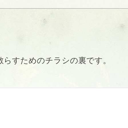
散らすためのチラシの裏です。