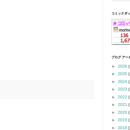
コミックダ
ブログ アー
►
2026
(
►
2025
►
2024
►
2023
►
2022
►
2021
►
2020
►
2019
►
2018
(