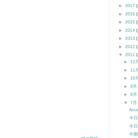
►
2017
►
2016
►
2015
(
►
2014
►
2013
►
2012
▼
2011
►
12
►
11
►
10
►
9
►
8
▼
7
Acc
今日
今日
今期