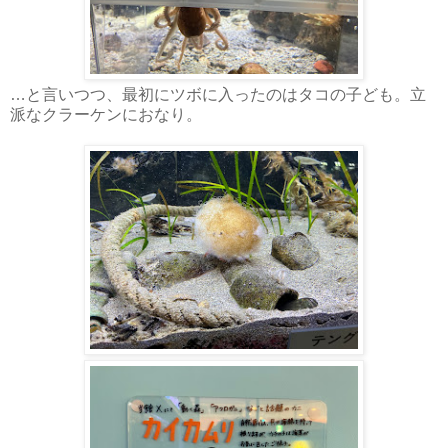
…と言いつつ、最初にツボに入ったのはタコの子ども。立
派なクラーケンにおなり。