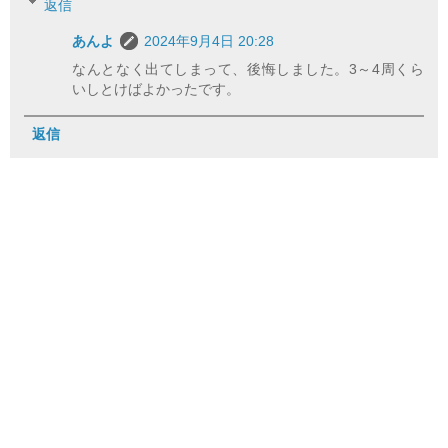
返信
あんよ
2024年9月4日 20:28
なんとなく出てしまって、後悔しました。3～4周くら
いしとけばよかったです。
返信