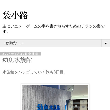
袋小路
主にアニメ・ゲームの事を書き散らすためのチラシの裏で
す。
▼
2024年8月30日金曜日
幼魚水族館
水族館をハシゴしていく旅も3日目。