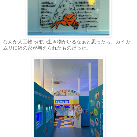
なんか人工物っぽい生き物がいるなぁと思ったら、カイカ
ムリに綿の家が与えられたものだった。